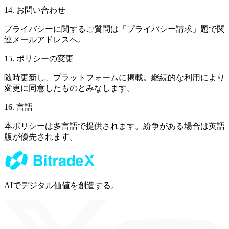
14.
お問い合わせ
プライバシーに関するご質問は「プライバシー請求」題で関
連メールアドレスへ。
15.
ポリシーの変更
随時更新し、プラットフォームに掲載。継続的な利用により
変更に同意したものとみなします。
16.
言語
本ポリシーは多言語で提供されます。紛争がある場合は英語
版が優先されます。
AIでデジタル価値を創造する。