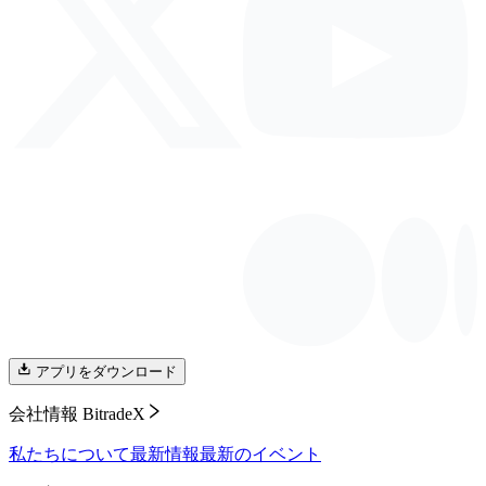
アプリをダウンロード
会社情報 BitradeX
私たちについて
最新情報
最新のイベント