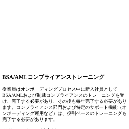
BSA/AMLコンプライアンストレーニング
従業員はオンボーディングプロセス中に新入社員として
BSA/AMLおよび制裁コンプライアンスのトレーニングを受
け、完了する必要があり、その後も毎年完了する必要があり
ます。コンプライアンス部門および特定のサポート機能（オ
ンボーディング運用など）は、役割ベースのトレーニングも
完了する必要があります。