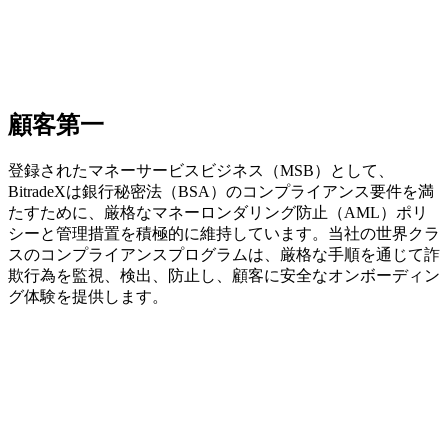
顧客第一
登録されたマネーサービスビジネス（MSB）として、
BitradeXは銀行秘密法（BSA）のコンプライアンス要件を満
たすために、厳格なマネーロンダリング防止（AML）ポリ
シーと管理措置を積極的に維持しています。当社の世界クラ
スのコンプライアンスプログラムは、厳格な手順を通じて詐
欺行為を監視、検出、防止し、顧客に安全なオンボーディン
グ体験を提供します。