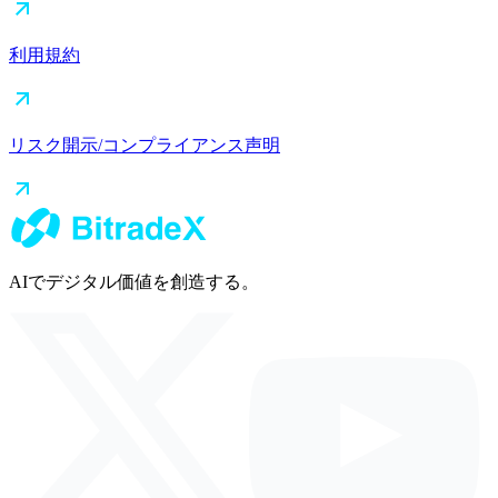
利用規約
リスク開示/コンプライアンス声明
AIでデジタル価値を創造する。