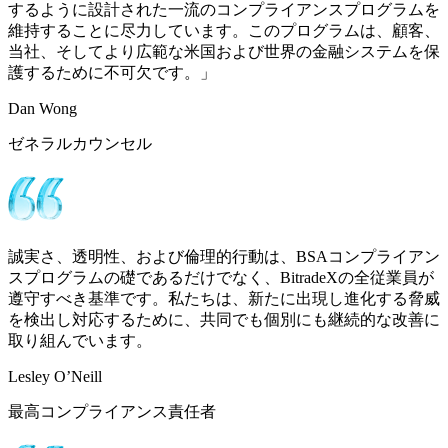
するように設計された一流のコンプライアンスプログラムを
維持することに尽力しています。このプログラムは、顧客、
当社、そしてより広範な米国および世界の金融システムを保
護するために不可欠です。」
Dan Wong
ゼネラルカウンセル
誠実さ、透明性、および倫理的行動は、BSAコンプライアン
スプログラムの礎であるだけでなく、BitradeXの全従業員が
遵守すべき基準です。私たちは、新たに出現し進化する脅威
を検出し対応するために、共同でも個別にも継続的な改善に
取り組んでいます。
Lesley O’Neill
最高コンプライアンス責任者