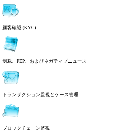
顧客確認 (KYC)
制裁、PEP、およびネガティブニュース
トランザクション監視とケース管理
ブロックチェーン監視