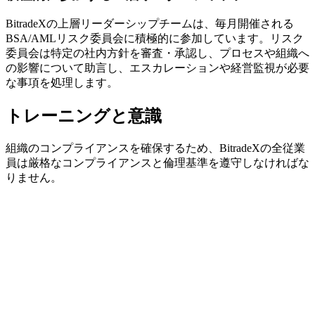
BitradeXの上層リーダーシップチームは、毎月開催される
BSA/AMLリスク委員会に積極的に参加しています。リスク
委員会は特定の社内方針を審査・承認し、プロセスや組織へ
の影響について助言し、エスカレーションや経営監視が必要
な事項を処理します。
トレーニングと意識
組織のコンプライアンスを確保するため、BitradeXの全従業
員は厳格なコンプライアンスと倫理基準を遵守しなければな
りません。