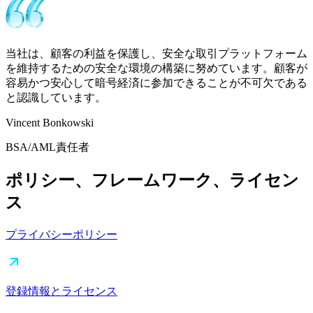
当社は、顧客の利益を保護し、安全な取引プラットフォーム
を維持するための安全な環境の構築に努めています。顧客が
容易かつ安心して暗号経済に参加できることが不可欠である
と認識しています。
Vincent Bonkowski
BSA/AML責任者
ポリシー、フレームワーク、ライセン
ス
プライバシーポリシー
登録情報とライセンス