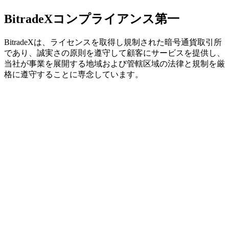
BitradeX
コンプライアンス第一
BitradeXは、ライセンスを取得し規制された暗号通貨取引所
であり、誠実さの原則を遵守して顧客にサービスを提供し、
当社が事業を展開する地域および管轄区域の法律と規制を厳
格に遵守することに専念しています。