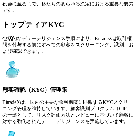
役会に至るまで、私たちのあらゆる決定における重要な要素
です。
トップティアKYC
包括的なデューデリジェンス手順により、BitradeXは取引権
限を付与する前にすべての顧客をスクリーニング、識別、お
よび確認できます。
顧客確認（KYC）管理策
BitradeXは、国内の主要な金融機関に匹敵するKYCスクリー
ニング管理を維持しています。顧客識別プログラム（CIP）
の一環として、リスク評価方法とレビューに基づいて顧客に
対する強化されたデューデリジェンスを実施しています。