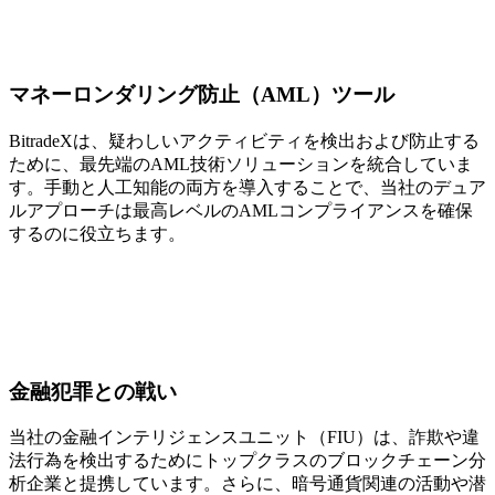
マネーロンダリング防止（AML）ツール
BitradeXは、疑わしいアクティビティを検出および防止する
ために、最先端のAML技術ソリューションを統合していま
す。手動と人工知能の両方を導入することで、当社のデュア
ルアプローチは最高レベルのAMLコンプライアンスを確保
するのに役立ちます。
金融犯罪との戦い
当社の金融インテリジェンスユニット（FIU）は、詐欺や違
法行為を検出するためにトップクラスのブロックチェーン分
析企業と提携しています。さらに、暗号通貨関連の活動や潜