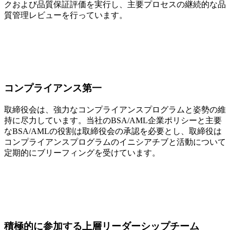
クおよび品質保証評価を実行し、主要プロセスの継続的な品
質管理レビューを行っています。
コンプライアンス第一
取締役会は、強力なコンプライアンスプログラムと姿勢の維
持に尽力しています。当社のBSA/AML企業ポリシーと主要
なBSA/AMLの役割は取締役会の承認を必要とし、取締役は
コンプライアンスプログラムのイニシアチブと活動について
定期的にブリーフィングを受けています。
積極的に参加する上層リーダーシップチーム