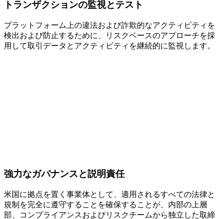
トランザクションの監視とテスト
プラットフォーム上の違法および詐欺的なアクティビティを
検出および防止するために、リスクベースのアプローチを採
用して取引データとアクティビティを継続的に監視します。
強力なガバナンスと説明責任
米国に拠点を置く事業体として、適用されるすべての法律と
規制を完全に遵守することを確保することが、内部の上層
部、コンプライアンスおよびリスクチームから独立した取締