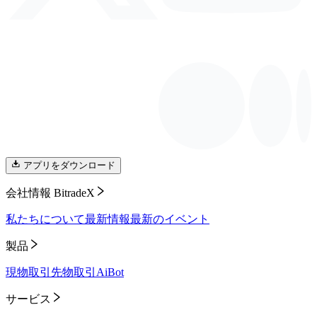
アプリをダウンロード
会社情報 BitradeX
私たちについて
最新情報
最新のイベント
製品
現物取引
先物取引
AiBot
サービス