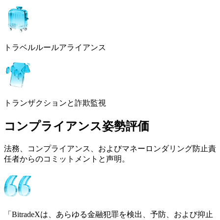
トラベルルールアライアンス
トランザクションと詐欺監視
コンプライアンス姿勢評価
法務、コンプライアンス、およびマネーロンダリング防止責
任者からのコミットメントと声明。
「BitradeXは、あらゆる金融犯罪を検出、予防、および抑止