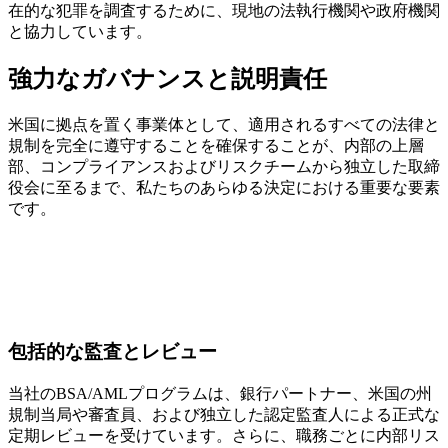
在的な犯罪を調査するために、現地の法執行機関や政府機関
と協力しています。
強力なガバナンスと説明責任
米国に拠点を置く事業体として、適用されるすべての法律と
規制を完全に遵守することを確保することが、内部の上層
部、コンプライアンスおよびリスクチームから独立した取締
役会に至るまで、私たちのあらゆる決定における重要な要素
です。
包括的な監査とレビュー
当社のBSA/AMLプログラムは、銀行パートナー、米国の州
規制当局や審査員、および独立した認定監査人による正式な
定期レビューを受けています。さらに、職務ごとに内部リス