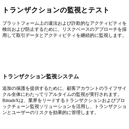
トランザクションの監視とテスト
プラットフォーム上の違法および詐欺的なアクティビティを
検出および防止するために、リスクベースのアプローチを採
用して取引データとアクティビティを継続的に監視します。
トランザクション監視システム
追加の保護を提供するために、顧客アカウントのライフサイ
クル全体にわたってリアルタイムの監視が実行されます。
BitradeXは、業界をリードするトランザクションおよびブロ
ックチェーン監視ソリューションを活用し、トランザクショ
ンとユーザーのリスクを効果的に管理します。