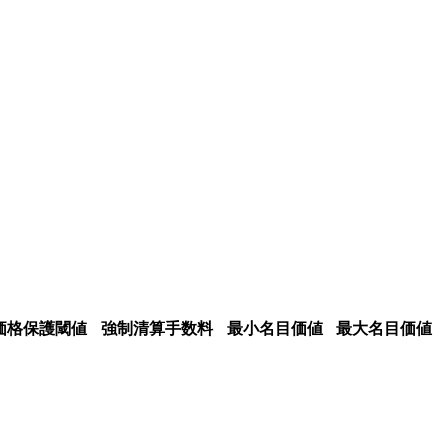
価格保護閾値
強制清算手数料
最小名目価値
最大名目価値