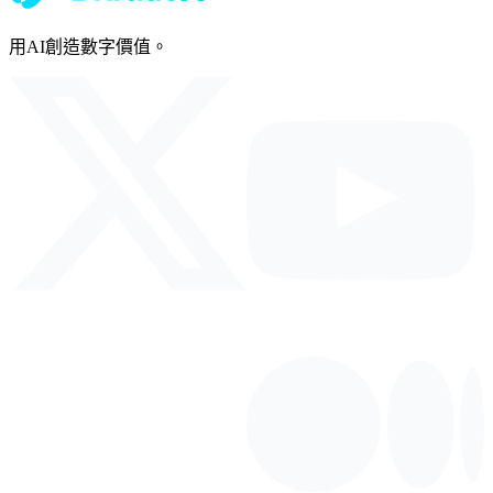
用AI創造數字價值。