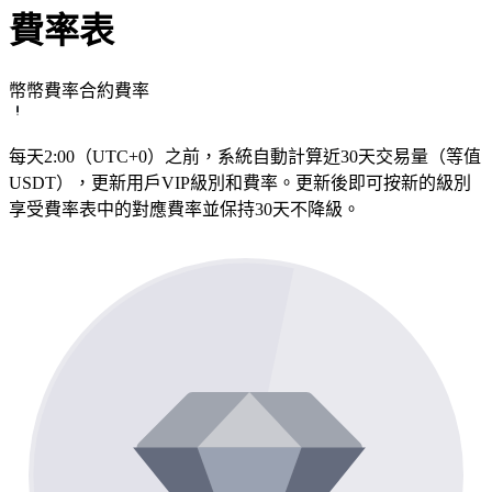
費率表
幣幣費率
合約費率
每天2:00（UTC+0）之前，系統自動計算近30天交易量（等值
USDT），更新用戶VIP級別和費率。更新後即可按新的級別
享受費率表中的對應費率並保持30天不降級。