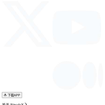
下载APP
关于 BitradeX