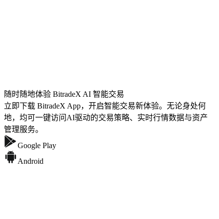
随时随地体验 BitradeX AI 智能交易
立即下载 BitradeX App，开启智能交易新体验。无论身处何
地，均可一键访问AI驱动的交易策略、实时行情数据与资产
管理服务。
Google Play
Android