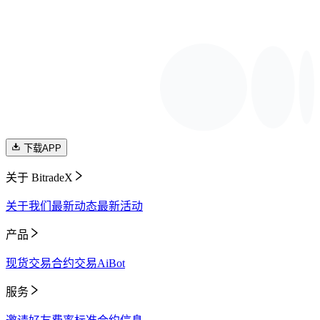
下载APP
关于 BitradeX
关于我们
最新动态
最新活动
产品
现货交易
合约交易
AiBot
服务