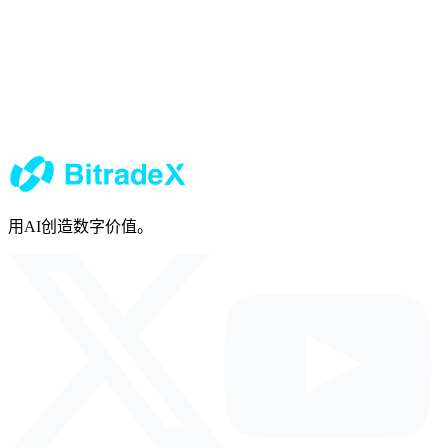
用AI创造数字价值。