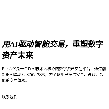
用AI驱动智能交易，
重塑数字
资产未来
BitradeX是一个以AI技术为核心的数字资产交易平台，通过创
新的AI算法和区块链技术，为全球用户提供安全、高效、智
能的交易体验。
联系我们