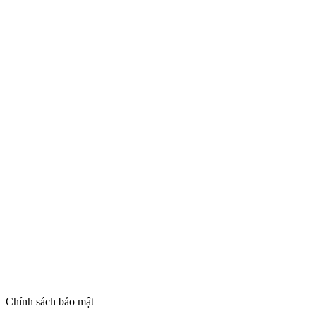
Chính sách bảo mật