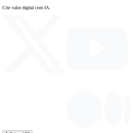
Crie valor digital com IA.