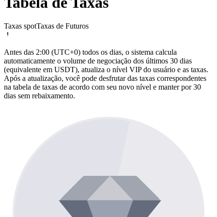
Tabela de Taxas
Taxas spot
Taxas de Futuros
Antes das 2:00 (UTC+0) todos os dias, o sistema calcula
automaticamente o volume de negociação dos últimos 30 dias
(equivalente em USDT), atualiza o nível VIP do usuário e as taxas.
Após a atualização, você pode desfrutar das taxas correspondentes
na tabela de taxas de acordo com seu novo nível e manter por 30
dias sem rebaixamento.