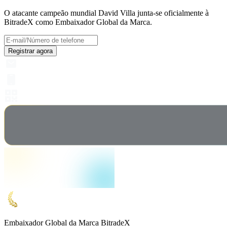
O atacante campeão mundial David Villa junta-se oficialmente à
BitradeX como Embaixador Global da Marca.
Registrar agora
Embaixador Global da Marca BitradeX