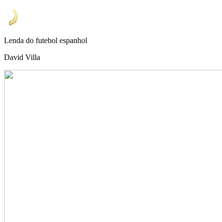
Lenda do futebol espanhol
David Villa